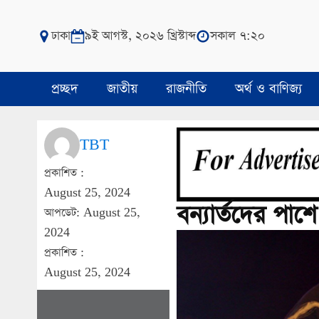
ঢাকা
৯ই আগস্ট, ২০২৬ খ্রিস্টাব্দ
সকাল ৭:২০
প্রচ্ছদ
জাতীয়
রাজনীতি
অর্থ ও বাণিজ্য
TBT
প্রকাশিত :
August 25, 2024
বন্যার্তদের পাশে
আপডেট: August 25,
2024
প্রকাশিত :
August 25, 2024