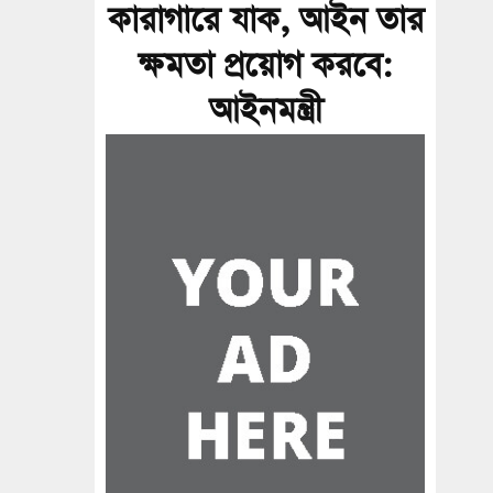
কারাগারে যাক, আইন তার
ক্ষমতা প্রয়োগ করবে:
আইনমন্ত্রী