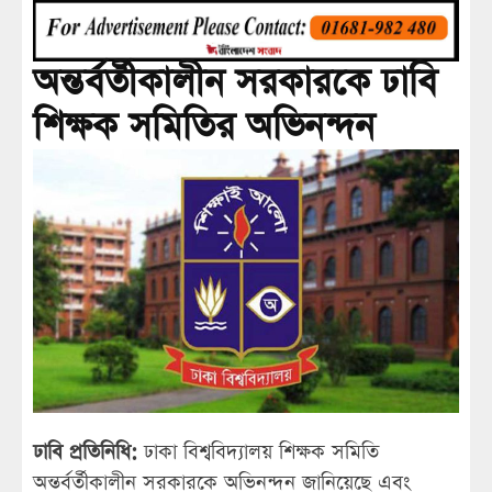
অন্তর্বর্তীকালীন সরকারকে ঢাবি
শিক্ষক সমিতির অভিনন্দন
ঢাবি প্রতিনিধি:
ঢাকা বিশ্ববিদ্যালয় শিক্ষক সমিতি
অন্তর্বর্তীকালীন সরকারকে অভিনন্দন জানিয়েছে এবং