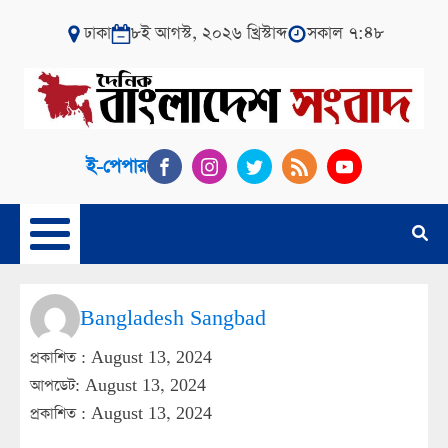
ঢাকা
৮ই আগস্ট, ২০২৬ খ্রিস্টাব্দ
সকাল ৭:৪৮
ই-পেপার
Bangladesh Sangbad
প্রকাশিত :
August 13, 2024
আপডেট: August 13, 2024
প্রকাশিত :
August 13, 2024