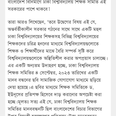
বাংলাদেশ বিনির্মাণে ঢাকা বিশ্ববিদ্যালয় শিক্ষক সমিতি এই
সরকারের পাশে থাকবে।’
তারা আরও লিখেছেন, ‘তবে উদ্বেগের বিষয় এই যে,
অন্তর্বর্তীকালীন সরকার গঠনের সাথে সাথে একটি মহল
ঢাকা বিশ্ববিদ্যালয়ের শিক্ষকসহ বিভিন্ন বিশ্ববিদ্যালয়ের
শিক্ষকদের চরিত্র হননের মাধ্যমে বিশ্ববিদ্যালয়গুলোতে
শিক্ষক ও শিক্ষার্থীদের মাঝে বৈরি সম্পর্ক সৃষ্টি করে
বিশ্ববিদ্যালয়গুলোকে অস্থিতিশীল করার অপপ্রয়াস চালাচ্ছে।
এর একটি অন্যতম উদাহরণ হচ্ছে, ঢাকা বিশ্ববিদ্যালয়
শিক্ষক সমিতির ৪ সেপ্টেম্বর, ২০২৩ তারিখের একটি
মানব বন্ধনের ছবি সামাজিক যোগাযোগ মাধ্যমে ছড়িয়ে
দেয়া হয়েছে। এ ছবির মাধ্যমে শিক্ষক সমিতিকে ড.
ইউনূসের প্রতিপক্ষ হিসেবে দাড় করানোর অপচেষ্টা করা
হচ্ছে। মূলতঃ সত্য এই যে, ঢাকা বিশ্ববিদ্যালয় শিক্ষক
সমিতির মানববন্ধনটি ছিল বাংলাদেশের বিচার বিভাগের