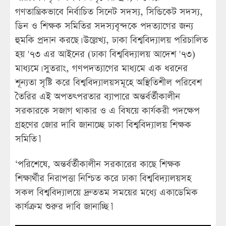
গণতান্ত্রিকভাবে নির্বাচিত সিনেট সদস্য, সিন্ডিকেট সদস্য,
ডিন ও শিক্ষক সমিতির সদস্যবৃন্দকে পদত্যাগের জন্য
হুমকি প্রদান করছে। উল্লেখ্য, ঢাকা বিশ্ববিদ্যালয় পরিচালিত
হয় '৭৩ এর আইনের (ঢাকা বিশ্ববিদ্যালয় আদেশ '৭৩)
মাধ্যমে। সুতরাং, গণপদত্যাগের মাধ্যমে এক ধরনের
শূন্যতা সৃষ্টি করে বিশ্ববিদ্যালয়সমূহে অস্থিতিশীল পরিবেশ
তৈরির এই অপতৎপরতার ব্যাপারে অন্তর্বর্তীকালীন
সরকারকে সজাগ থাকার ও এ বিষয়ে কার্যকরী পদক্ষেপ
গ্রহণের জোর দাবি জানাচ্ছে ঢাকা বিশ্ববিদ্যালয় শিক্ষক
সমিতি।’
‘পরিশেষে, অন্তর্বর্তীকালীন সরকারের কাছে শিক্ষক
শিক্ষার্থীর নিরাপত্তা নিশ্চিত করে ঢাকা বিশ্ববিদ্যালয়সহ
সকল বিশ্ববিদ্যালয়ে দ্রুততম সময়ের মধ্যে একাডেমিক
কার্যক্রম শুরুর দাবি জানাচ্ছি।’