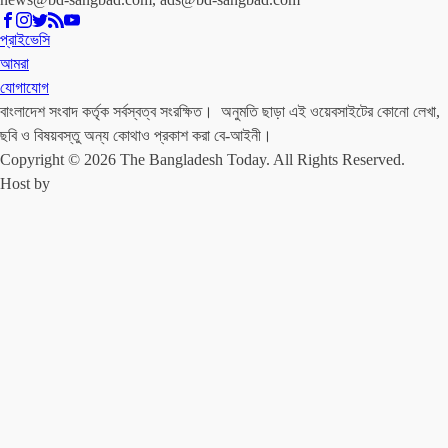
প্রাইভেসি
আমরা
যোগাযোগ
বাংলাদেশ সংবাদ কর্তৃক সর্বস্বত্ব সংরক্ষিত। অনুমতি ছাড়া এই ওয়েবসাইটের কোনো লেখা,
ছবি ও বিষয়বস্তু অন্য কোথাও প্রকাশ করা বে-আইনী।
Copyright © 2026 The Bangladesh Today. All Rights Reserved.
Host by