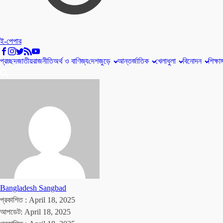
ই-পেপার
প্রচ্ছদ
জাতীয়
রাজনীতি
অর্থ ও বাণিজ্য
দেশজুড়ে
আন্তর্জাতিক
খেলাধুলা
বিনোদন
শিক্ষাঙ
Bangladesh Sangbad
প্রকাশিত :
April 18, 2025
আপডেট: April 18, 2025