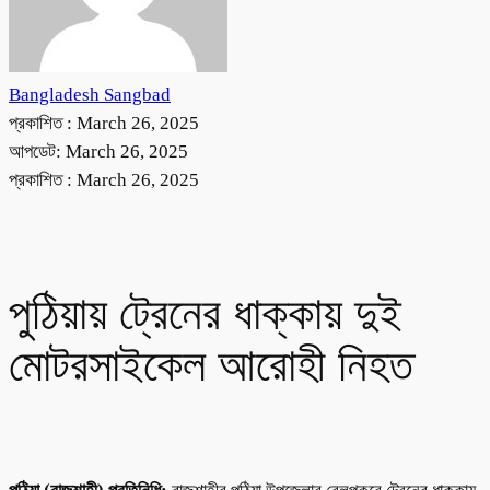
Bangladesh Sangbad
প্রকাশিত :
March 26, 2025
আপডেট: March 26, 2025
প্রকাশিত :
March 26, 2025
পুঠিয়ায় ট্রেনের ধাক্কায় দুই
মোটরসাইকেল আরোহী নিহত