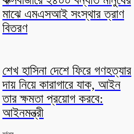
মাঝে এমএসআই সংস্থার ত্রাণ
বিতরণ
শেখ হাসিনা দেশে ফিরে গণহত্যার
দায় নিয়ে কারাগারে যাক, আইন
তার ক্ষমতা প্রয়োগ করবে:
আইনমন্ত্রী
সর্বশেষ