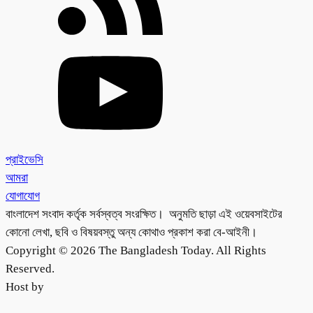
প্রাইভেসি
আমরা
যোগাযোগ
বাংলাদেশ সংবাদ কর্তৃক সর্বস্বত্ব সংরক্ষিত। অনুমতি ছাড়া এই ওয়েবসাইটের
কোনো লেখা, ছবি ও বিষয়বস্তু অন্য কোথাও প্রকাশ করা বে-আইনী।
Copyright © 2026 The Bangladesh Today. All Rights
Reserved.
Host by