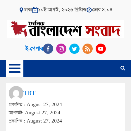
ঢাকা
১০ই আগস্ট, ২০২৬ খ্রিস্টাব্দ
ভোর ৪:০৪
ই-পেপার
TBT
প্রকাশিত :
August 27, 2024
আপডেট: August 27, 2024
প্রকাশিত :
August 27, 2024