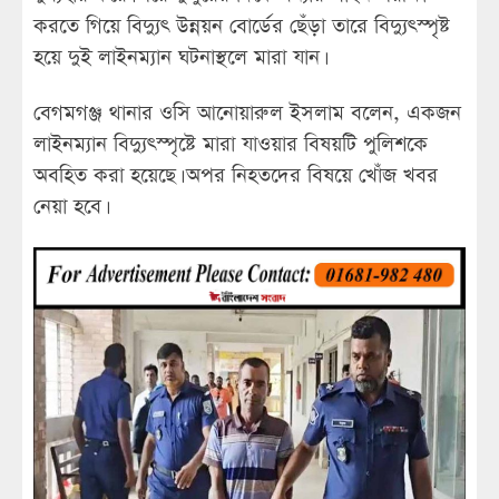
করতে গিয়ে বিদ্যুৎ উন্নয়ন বোর্ডের ছেঁড়া তারে বিদ্যুৎস্পৃষ্ট
হয়ে দুই লাইনম্যান ঘটনাস্থলে মারা যান।
বেগমগঞ্জ থানার ওসি আনোয়ারুল ইসলাম বলেন, একজন
লাইনম্যান বিদ্যুৎস্পৃষ্টে মারা যাওয়ার বিষয়টি পুলিশকে
অবহিত করা হয়েছে। অপর নিহতদের বিষয়ে খোঁজ খবর
নেয়া হবে।