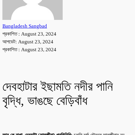
Bangladesh Sangbad
প্রকাশিত :
August 23, 2024
আপডেট: August 23, 2024
প্রকাশিত :
August 23, 2024
দেবহাটার ইছামতি নদীর পানি
বৃদ্ধি, ভাঙছে বেড়িবাঁধ