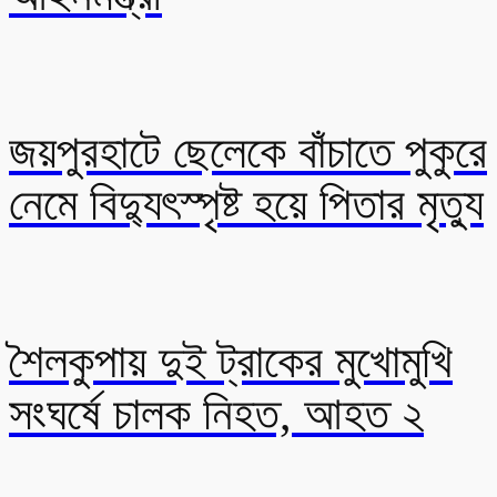
জয়পুরহাটে ছেলেকে বাঁচাতে পুকুরে
নেমে বিদ্যুৎস্পৃষ্ট হয়ে পিতার মৃত্যু
শৈলকুপায় দুই ট্রাকের মুখোমুখি
সংঘর্ষে চালক নিহত, আহত ২