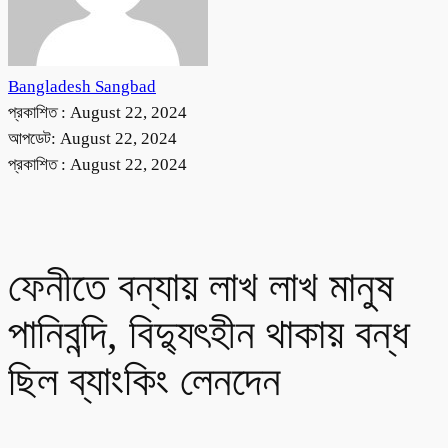
Bangladesh Sangbad
প্রকাশিত :
August 22, 2024
আপডেট: August 22, 2024
প্রকাশিত :
August 22, 2024
ফেনীতে বন্যায় লাখ লাখ মানুষ
পানিবন্দি, বিদ্যুৎহীন থাকায় বন্ধ
ছিল ব্যাংকিং লেনদেন