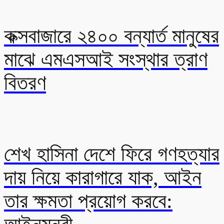
কক্সবাজারে ২৪০০ বন্যার্ত মানুষের
মাঝে এমএসআই সংস্থার ত্রাণ
বিতরণ
শেখ হাসিনা দেশে ফিরে গণহত্যার
দায় নিয়ে কারাগারে যাক, আইন
তার ক্ষমতা প্রয়োগ করবে: