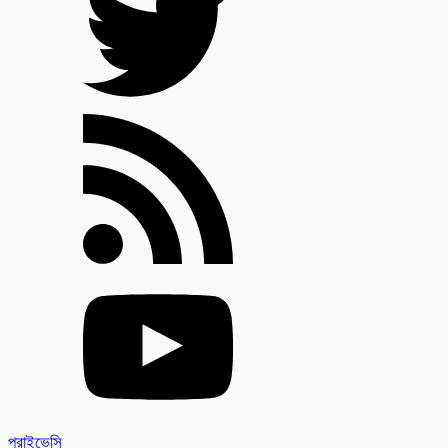
প্রাইভেসি