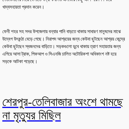
খাদ্যসহায়তা প্রদান করেন।
ফেনী শহর সহ সদর উপজেলায় বন্যার পানি বাড়তে থাকায় সাধারণ মানুষদের মাঝে
উদ্বেগ উৎকন্ঠা বেড়ে গেছে। নিরাপদ আশ্রয়ের জন্য কেউবা ছুটছেন আশ্রয় কেন্দ্রে
কেউবা ছুটছেন স্বজনদের বাড়িতে। সড়কগুলো ডুবে থাকায় ত্রাণ সহায়তার জন্য
এগিয়ে আসা ট্রাক, পিকআপ ও সিএনজি চালিত অটোরিকশা অধিকাংশ নষ্ট হয়ে
সড়কে আটকা পড়েছে।
শেরপুর-তেলিবাজার অংশে থামছে
না মৃত্যুর মিছিল