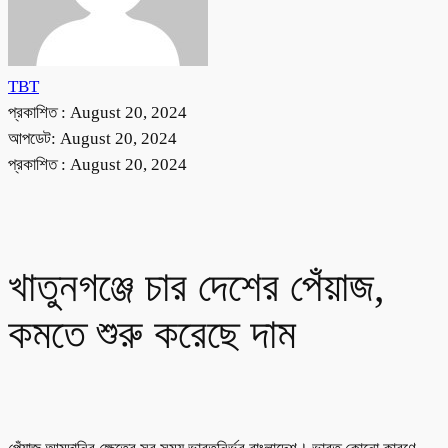
TBT
প্রকাশিত :
August 20, 2024
আপডেট: August 20, 2024
প্রকাশিত :
August 20, 2024
খাতুনগঞ্জে চার দেশের পেঁয়াজ,
কমতে শুরু করেছে দাম