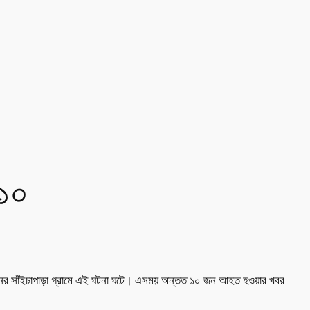
 ১০
িয়নের সাঁইচাপাড়া গ্রামে এই ঘটনা ঘটে। এসময় অন্তত ১০ জন আহত হওয়ার খবর