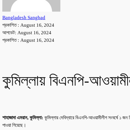
Bangladesh Sangbad
প্রকাশিত :
August 16, 2024
আপডেট: August 16, 2024
প্রকাশিত :
August 16, 2024
কুমিল্লায় বিএনপি-আওয়ামী
শাহাজাদা এমরান, কুমিল্লা:
কুমিল্লার দেবিদ্বারে বিএনপি-আওয়ামীলীগ সংঘর্ষে ১ 
পাওয়া গিয়েছে।