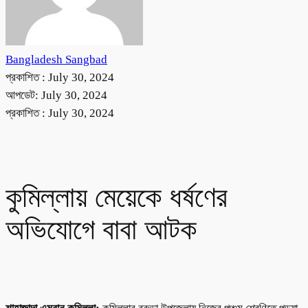
Bangladesh Sangbad
প্রকাশিত :
July 30, 2024
আপডেট: July 30, 2024
প্রকাশিত :
July 30, 2024
কুমিল্লায় মেয়েকে ধর্ষণের
অভিযোগে বাবা আটক