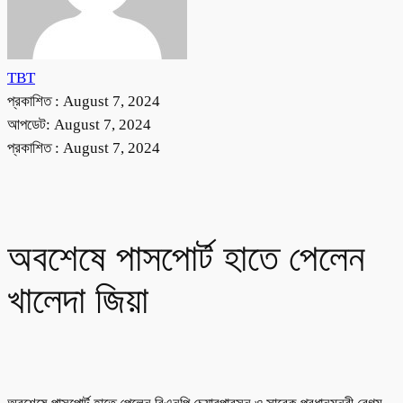
TBT
প্রকাশিত :
August 7, 2024
আপডেট: August 7, 2024
প্রকাশিত :
August 7, 2024
অবশেষে পাসপোর্ট হাতে পেলেন
খালেদা জিয়া