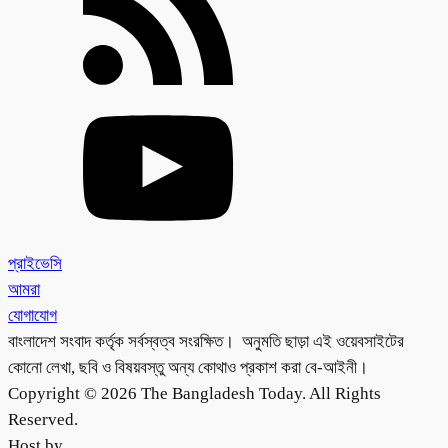
প্রাইভেসি
আমরা
যোগাযোগ
বাংলাদেশ সংবাদ কর্তৃক সর্বস্বত্ব সংরক্ষিত। অনুমতি ছাড়া এই ওয়েবসাইটের
কোনো লেখা, ছবি ও বিষয়বস্তু অন্য কোথাও প্রকাশ করা বে-আইনী।
Copyright © 2026 The Bangladesh Today. All Rights
Reserved.
Host by