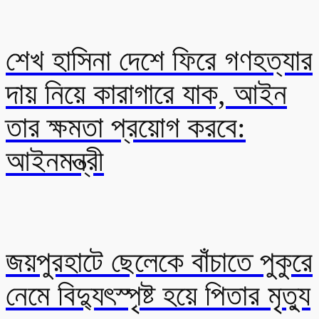
শেখ হাসিনা দেশে ফিরে গণহত্যার
দায় নিয়ে কারাগারে যাক, আইন
তার ক্ষমতা প্রয়োগ করবে:
আইনমন্ত্রী
জয়পুরহাটে ছেলেকে বাঁচাতে পুকুরে
নেমে বিদ্যুৎস্পৃষ্ট হয়ে পিতার মৃত্যু