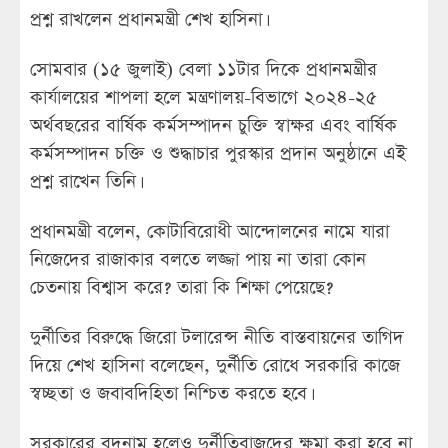
প্রশ্ন রাখলেন প্রধানমন্ত্রী শেখ হাসিনা।
সোমবার (১৫ জুলাই) বেলা ১১টার দিকে প্রধানমন্ত্রীর
কার্যালয়ের শাপলা হলে মন্ত্রণালয়-বিভাগে ২০২৪-২৫
অর্থবছরের বার্ষিক কর্মসম্পাদন চুক্তি স্বাক্ষর এবং বার্ষিক
কর্মসম্পাদন চক্তি ও শুদ্ধাচার পুরস্কার প্রদান অনুষ্ঠানে এই
প্রশ্ন রাখেন তিনি।
প্রধানমন্ত্রী বলেন, কোটাবিরোধী আন্দোলনের নামে যারা
নিজেদের রাজাকার বলতে লজ্জা পায় না তারা কোন
চেতনায় বিশ্বাস করে? তারা কি শিক্ষা পেয়েছে?
দুর্নীতির বিরুদ্ধে জিরো টলারেন্স নীতি বাস্তবায়নের তাগিদ
দিয়ে শেখ হাসিনা বলেছেন, দুর্নীতি রোধে সরকারি কাজে
স্বচ্ছতা ও জবাবদিহিতা নিশ্চিত করতে হবে।
সরকারের বদনাম হলেও দুর্নীতিবাজদের ক্ষমা করা হবে না