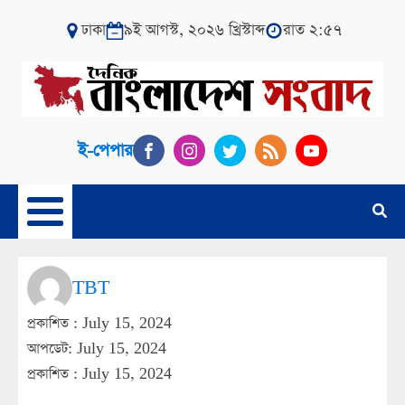
ঢাকা
৯ই আগস্ট, ২০২৬ খ্রিস্টাব্দ
রাত ২:৫৭
ই-পেপার
TBT
প্রকাশিত :
July 15, 2024
আপডেট: July 15, 2024
প্রকাশিত :
July 15, 2024