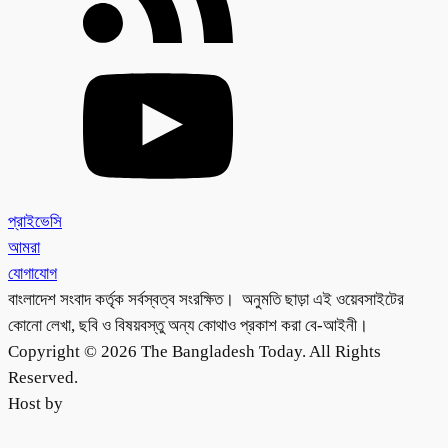
প্রাইভেসি
আমরা
যোগাযোগ
বাংলাদেশ সংবাদ কর্তৃক সর্বস্বত্ব সংরক্ষিত। অনুমতি ছাড়া এই ওয়েবসাইটের
কোনো লেখা, ছবি ও বিষয়বস্তু অন্য কোথাও প্রকাশ করা বে-আইনী।
Copyright © 2026 The Bangladesh Today. All Rights
Reserved.
Host by