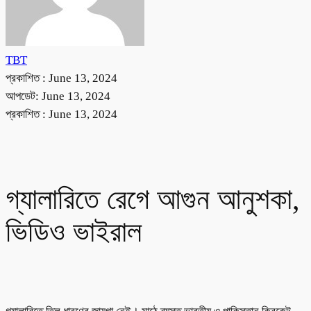
TBT
প্রকাশিত :
June 13, 2024
আপডেট: June 13, 2024
প্রকাশিত :
June 13, 2024
গ্যালারিতে রেগে আগুন আনুশকা,
ভিডিও ভাইরাল