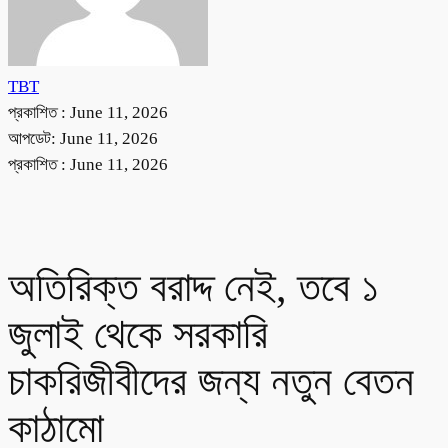
TBT
প্রকাশিত :
June 11, 2026
আপডেট: June 11, 2026
প্রকাশিত :
June 11, 2026
অতিরিক্ত বরাদ্দ নেই, তবে ১
জুলাই থেকে সরকারি
চাকরিজীবীদের জন্য নতুন বেতন
কাঠামো