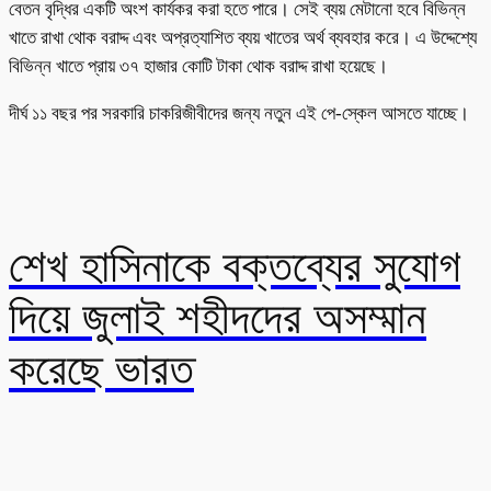
বেতন বৃদ্ধির একটি অংশ কার্যকর করা হতে পারে। সেই ব্যয় মেটানো হবে বিভিন্ন
খাতে রাখা থোক বরাদ্দ এবং অপ্রত্যাশিত ব্যয় খাতের অর্থ ব্যবহার করে। এ উদ্দেশ্যে
বিভিন্ন খাতে প্রায় ৩৭ হাজার কোটি টাকা থোক বরাদ্দ রাখা হয়েছে।
দীর্ঘ ১১ বছর পর সরকারি চাকরিজীবীদের জন্য নতুন এই পে-স্কেল আসতে যাচ্ছে।
শেখ হাসিনাকে বক্তব্যের সুযোগ
দিয়ে জুলাই শহীদদের অসম্মান
করেছে ভারত