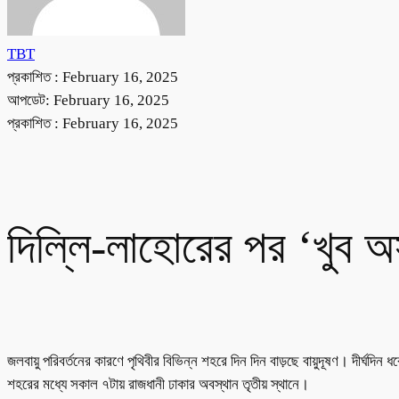
TBT
প্রকাশিত :
February 16, 2025
আপডেট: February 16, 2025
প্রকাশিত :
February 16, 2025
দিল্লি-লাহোরের পর ‘খুব অস্
জলবায়ু পরিবর্তনের কারণে পৃথিবীর বিভিন্ন শহরে দিন দিন বাড়ছে বায়ুদূষণ। দীর্ঘদি
শহরের মধ্যে সকাল ৭টায় রাজধানী ঢাকার অবস্থান তৃতীয় স্থানে।