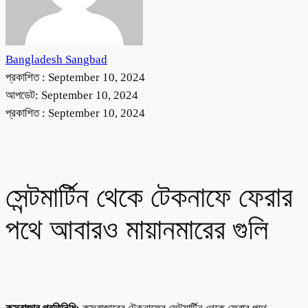
Bangladesh Sangbad
প্রকাশিত :
September 10, 2024
আপডেট: September 10, 2024
প্রকাশিত :
September 10, 2024
সেন্টমার্টিন থেকে টেকনাফে ফেরার
পথে আবারও মায়ানমারের গুলি