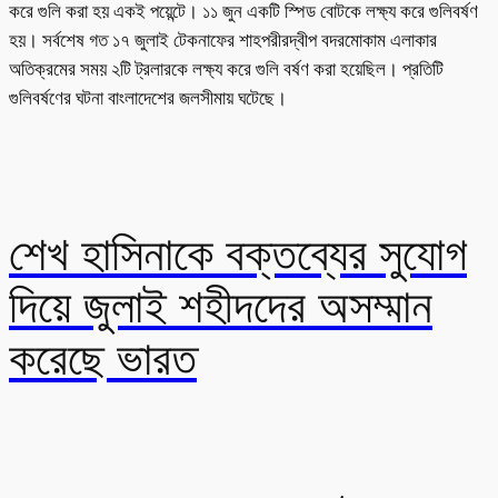
করে গুলি করা হয় একই পয়েন্টে। ১১ জুন একটি স্পিড বোটকে লক্ষ্য করে গুলিবর্ষণ
হয়। সর্বশেষ গত ১৭ জুলাই টেকনাফের শাহপরীরদ্বীপ বদরমোকাম এলাকার
অতিক্রমের সময় ২টি ট্রলারকে লক্ষ্য করে গুলি বর্ষণ করা হয়েছিল। প্রতিটি
গুলিবর্ষণের ঘটনা বাংলাদেশের জলসীমায় ঘটেছে।
শেখ হাসিনাকে বক্তব্যের সুযোগ
দিয়ে জুলাই শহীদদের অসম্মান
করেছে ভারত