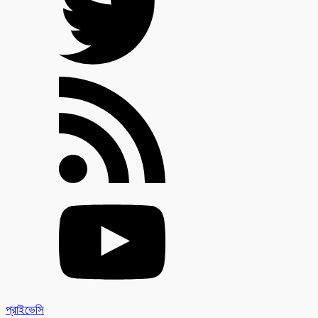
প্রাইভেসি