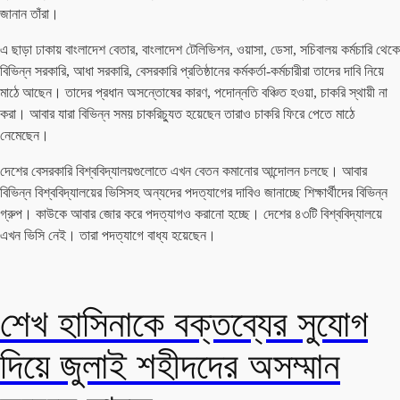
জানান তাঁরা।
এ ছাড়া ঢাকায় বাংলাদেশ বেতার, বাংলাদেশ টেলিভিশন, ওয়াসা, ডেসা, সচিবালয় কর্মচারি থেকে
বিভিন্ন সরকারি, আধা সরকারি, বেসরকারি প্রতিষ্ঠানের কর্মকর্তা-কর্মচারীরা তাদের দাবি নিয়ে
মাঠে আছেন। তাদের প্রধান অসন্তোষের কারণ, পদোন্নতি বঞ্চিত হওয়া, চাকরি স্থায়ী না
করা। আবার যারা বিভিন্ন সময় চাকরিচ্যুত হয়েছেন তারাও চাকরি ফিরে পেতে মাঠে
নেমেছেন।
দেশের বেসরকারি বিশ্ববিদ্যালয়গুলোতে এখন বেতন কমানোর আন্দোলন চলছে। আবার
বিভিন্ন বিশ্ববিদ্যালয়ের ভিসিসহ অন্যদের পদত্যাগের দাবিও জানাচ্ছে শিক্ষার্থীদের বিভিন্ন
গ্রুপ। কাউকে আবার জোর করে পদত্যাগও করানো হচ্ছে। দেশের ৪৩টি বিশ্ববিদ্যালয়ে
এখন ভিসি নেই। তারা পদত্যাগে বাধ্য হয়েছেন।
শেখ হাসিনাকে বক্তব্যের সুযোগ
দিয়ে জুলাই শহীদদের অসম্মান