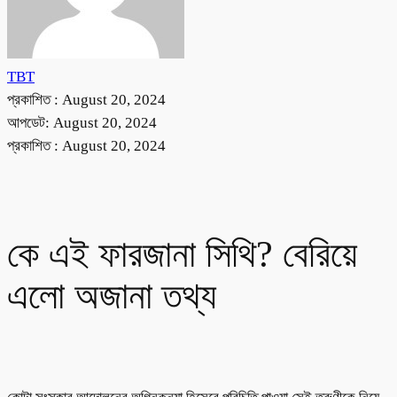
TBT
প্রকাশিত :
August 20, 2024
আপডেট: August 20, 2024
প্রকাশিত :
August 20, 2024
কে এই ফারজানা সিথি? বেরিয়ে
এলো অজানা তথ্য