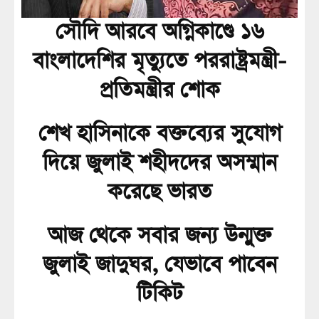
সৌদি আরবে অগ্নিকাণ্ডে ১৬
বাংলাদেশির মৃত্যুতে পররাষ্ট্রমন্ত্রী-
প্রতিমন্ত্রীর শোক
শেখ হাসিনাকে বক্তব্যের সুযোগ
দিয়ে জুলাই শহীদদের অসম্মান
করেছে ভারত
আজ থেকে সবার জন্য উন্মুক্ত
জুলাই জাদুঘর, যেভাবে পাবেন
টিকিট