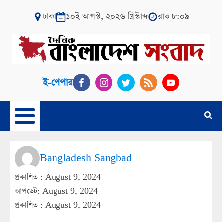
ঢাকা
১০ই আগস্ট, ২০২৬ খ্রিস্টাব্দ
রাত ৮:০৯
ই-পেপার
Bangladesh Sangbad
প্রকাশিত :
August 9, 2024
আপডেট: August 9, 2024
প্রকাশিত :
August 9, 2024