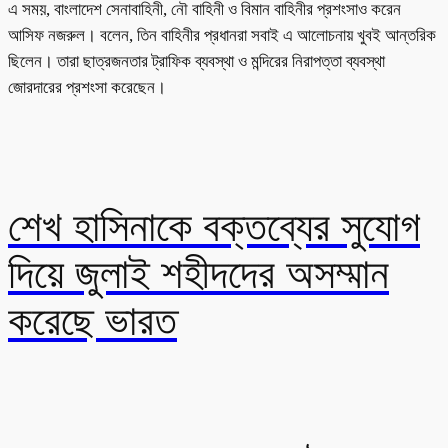
এ সময়, বাংলাদেশ সেনাবাহিনী, নৌ বাহিনী ও বিমান বাহিনীর প্রশংসাও করেন
আসিফ নজরুল। বলেন, তিন বাহিনীর প্রধানরা সবাই এ আলোচনায় খুবই আন্তরিক
ছিলেন। তারা ছাত্রজনতার ট্রাফিক ব্যবস্থা ও মন্দিরের নিরাপত্তা ব্যবস্থা
জোরদারের প্রশংসা করেছেন।
শেখ হাসিনাকে বক্তব্যের সুযোগ
দিয়ে জুলাই শহীদদের অসম্মান
করেছে ভারত