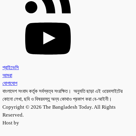
প্রাইভেসি
আমরা
যোগাযোগ
বাংলাদেশ সংবাদ কর্তৃক সর্বস্বত্ব সংরক্ষিত। অনুমতি ছাড়া এই ওয়েবসাইটের
কোনো লেখা, ছবি ও বিষয়বস্তু অন্য কোথাও প্রকাশ করা বে-আইনী।
Copyright © 2026 The Bangladesh Today. All Rights
Reserved.
Host by