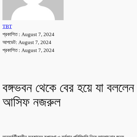
TBT
প্রকাশিত :
August 7, 2024
আপডেট: August 7, 2024
প্রকাশিত :
August 7, 2024
বঙ্গভবন থেকে বের হয়ে যা বললেন
আসিফ নজরুল