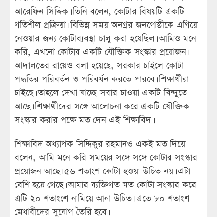
আরেফিন সিদ্দিক। তিনি বলেন, কোটার বিষয়টি একটি
গতিশীল প্রক্রিয়া। বিভিন্ন সময় অনগ্রর জনগোষ্ঠীকে এগিয়ে
নেওয়ার জন্য কোটাব্যবস্থা চালু করা হয়েছিল। আমিও মনে
করি, এখনো কোটার একটি যৌক্তিক সংস্কার প্রয়োজন।
আদালতের রায়েও বলা হয়েছে, সরকার চাইলে কোটা
পদ্ধতির পরিবর্তন ও পরিবর্ধন করতে পারবে। শিক্ষার্থীরা
চাইছে। তাহলে দেখা যাচ্ছে সবার চাওয়া একটি বিন্দুতে
আছে। শিক্ষার্থীদের সঙ্গে আলোচনা করে একটি যৌক্তিক
সংস্কার করার পক্ষে মত দেন এই শিক্ষাবিদ।
শিক্ষাবিদ অধ্যাপক সিদ্দিকুর রহমানও একই মত দিয়ে
বলেন, আমি মনে করি সময়ের সঙ্গে সঙ্গে কোটার সংস্কার
প্রয়োজন আছে। ৫৬ শতাংশ কোটা হওয়া উচিত নয়। এটা
বেশি হয়ে গেছে। আমার ব্যক্তিগত মত কোটা সংস্কার করে
এটি ২০ শতাংশে নামিয়ে আনা উচিত। এতে ৮০ শতাংশ
মেধাবীদের সুযোগ তৈরি হবে।