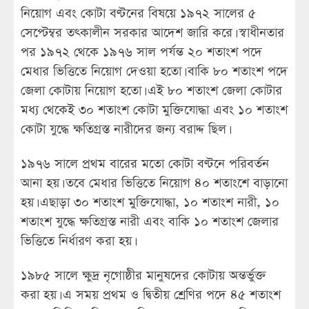
নিয়োগ এবং কোটা বণ্টনের বিষয়ে ১৯৭২ সালের ৫
সেপ্টেম্বর তৎকালীন সরকার আদেশ জারি করে। স্বাধীনতার
পর ১৯৭২ থেকে ১৯৭৬ সাল পর্যন্ত ২০ শতাংশ পদে
মেধার ভিত্তিতে নিয়োগ দেওয়া হতো। বাকি ৮০ শতাংশ পদে
জেলা কোটায় নিয়োগ হতো। এই ৮০ শতাংশ জেলা কোটার
মধ্য থেকেই ৩০ শতাংশ কোটা মুক্তিযোদ্ধা এবং ১০ শতাংশ
কোটা যুদ্ধে ক্ষতিগ্রস্ত নারীদের জন্য বরাদ্দ ছিল।
১৯৭৬ সালে প্রথম বারের মতো কোটা বণ্টনে পরিবর্তন
আনা হয়। তবে মেধার ভিত্তিতে নিয়োগ ৪০ শতাংশে বাড়ানো
হয়। এছাড়া ৩০ শতাংশ মুক্তিযোদ্ধা, ১০ শতাংশ নারী, ১০
শতাংশ যুদ্ধে ক্ষতিগ্রস্ত নারী এবং বাকি ১০ শতাংশ জেলার
ভিত্তিতে নির্ধারণ করা হয়।
১৯৮৫ সালে ক্ষুদ্র নৃগোষ্ঠীর মানুষদের কোটায় অন্তর্ভুক্ত
করা হয়। এ সময় প্রথম ও দ্বিতীয় শ্রেণির পদে ৪৫ শতাংশ