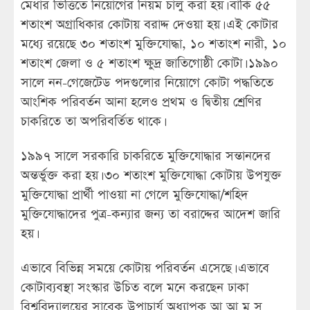
মেধার ভিত্তিতে নিয়োগের নিয়ম চালু করা হয়। বাকি ৫৫
শতাংশ অগ্রাধিকার কোটায় বরাদ্দ দেওয়া হয়। এই কোটার
মধ্যে রয়েছে ৩০ শতাংশ মুক্তিযোদ্ধা, ১০ শতাংশ নারী, ১০
শতাংশ জেলা ও ৫ শতাংশ ক্ষুদ্র জাতিগোষ্ঠী কোটা। ১৯৯০
সালে নন-গেজেটেড পদগুলোর নিয়োগে কোটা পদ্ধতিতে
আংশিক পরিবর্তন আনা হলেও প্রথম ও দ্বিতীয় শ্রেণির
চাকরিতে তা অপরিবর্তিত থাকে।
১৯৯৭ সালে সরকারি চাকরিতে মুক্তিযোদ্ধার সন্তানদের
অন্তর্ভুক্ত করা হয়। ৩০ শতাংশ মুক্তিযোদ্ধা কোটায় উপযুক্ত
মুক্তিযোদ্ধা প্রার্থী পাওয়া না গেলে মুক্তিযোদ্ধা/শহিদ
মুক্তিযোদ্ধাদের পুত্র-কন্যার জন্য তা বরাদ্দের আদেশ জারি
হয়।
এভাবে বিভিন্ন সময়ে কোটায় পরিবর্তন এসেছে। এভাবে
কোটাব্যবস্থা সংস্কার উচিত বলে মনে করছেন ঢাকা
বিশ্ববিদ্যালয়ের সাবেক উপাচার্য অধ্যাপক আ আ ম স