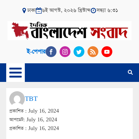
ঢাকা
৬ই আগস্ট, ২০২৬ খ্রিস্টাব্দ
সন্ধ্যা ৬:৩১
ই-পেপার
TBT
প্রকাশিত :
July 16, 2024
আপডেট: July 16, 2024
প্রকাশিত :
July 16, 2024