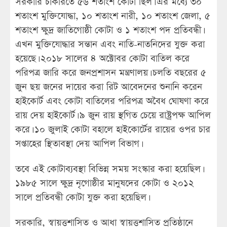
সরকারি চাকরিতে ৫৬ শতাংশ কোটা ছিল। এর মধ্যে ৩০
শতাংশ মুক্তিযোদ্ধা, ১০ শতাংশ নারী, ১০ শতাংশ জেলা, ৫
শতাংশ ক্ষুদ্র জাতিগোষ্ঠী কোটা ও ১ শতাংশ পদ প্রতিবন্ধী।
এখন মুক্তিযোদ্ধার সন্তান এবং নাতি-নাতনিদের যুক্ত করা
হয়েছে। ২০১৮ সালের ৪ অক্টোবর কোটা বাতিল করে
পরিপত্র জারি করে জনপ্রশাসন মন্ত্রণালয়। চলতি বছরের ৫
জুন ছয় জনের দায়ের করা রিট আবেদনের শুনানি করেন
হাইকোর্ট এবং কোটা বাতিলের পরিপত্র অবৈধ ঘোষণা করে
রায় দেয় হাইকোর্ট। ৯ জুন রায় স্থগিত চেয়ে রাষ্ট্রপক্ষ আপিল
করে। ১০ জুলাই কোটা বহালে হাইকোর্টের রায়ের ওপর চার
সপ্তাহের স্থিতাবস্থা দেয় আপিল বিভাগ।
তবে এই কোটাব্যবস্থা বিভিন্ন সময় সংস্কার করা হয়েছিল।
১৯৮৫ সালে ক্ষুদ্র নৃগোষ্ঠীর মানুষদের কোটা ও ২০১২
সালে প্রতিবন্ধী কোটা যুক্ত করা হয়েছিল।
সরকারি, স্বায়ত্তশাসিত ও আধা স্বায়ত্তশাসিত প্রতিষ্ঠানে