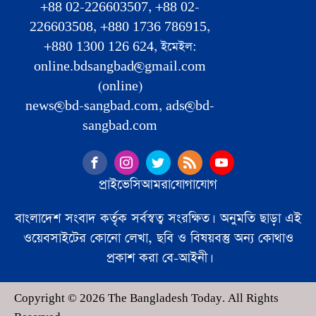
+88 02-226603507, +88 02-
226603508, +880 1736 786915,
+880 1300 126 624, ইমেইল:
online.bdsangbad@gmail.com
(online)
news@bd-sangbad.com, ads@bd-
sangbad.com
প্রাইভেসি
আমরা
যোগাযোগ
বাংলাদেশ সংবাদ কর্তৃক সর্বস্বত্ব সংরক্ষিত। অনুমতি ছাড়া এই
ওয়েবসাইটের কোনো লেখা, ছবি ও বিষয়বস্তু অন্য কোথাও
প্রকাশ করা বে-আইনী।
Copyright © 2026 The Bangladesh Today. All Rights