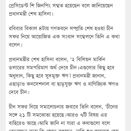
প্রেসিডেন্ট শি জিনপিং সম্মত হয়েছেন বলে জানিয়েছেন
প্রধানমন্ত্রী শেখ হাসিনা।
রবিবার বিকাল ৪টায় গণভবনে সম্প্রতি শেষ হওয়া চীন
সফর নিয়ে আয়োজিত এক সংবাদ সম্মেলনে তিনি এ কথা
বলেন।
প্রধানমন্ত্রীর শেখ হাসিনা বলেন, ‘২ বিলিয়ন মার্কিন
ডলারের সমপরিমাণ অর্থ দেবে চীন। এগুলোর কিছু হবে
অনুদান, কিছু হবে সুদমুক্ত ঋণ।’ প্রধানমন্ত্রী জানান,
এছাড়াও কনসেশনাল বা ছাড়যুক্ত ঋণ ও বাণিজ্যিক ঋণও
দেবে চীন।
চীন সফর নিয়ে সমালোচনার জবাবে তিনি বলেন, ‘চীনের
সঙ্গে ২১ টি সমঝোতা হয়েছে। আরও ৭টি বিষয় এর
বাহিরেও আছে। আমি জানি না যারা এ কথাগুলো বলে