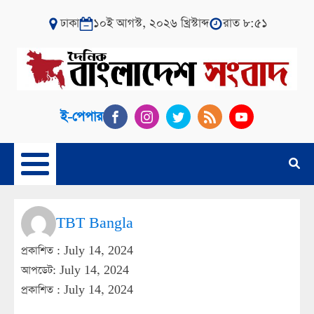
ঢাকা
১০ই আগস্ট, ২০২৬ খ্রিস্টাব্দ
রাত ৮:৫১
ই-পেপার
TBT Bangla
প্রকাশিত :
July 14, 2024
আপডেট: July 14, 2024
প্রকাশিত :
July 14, 2024