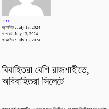
TBT
প্রকাশিত :
July 13, 2024
আপডেট: July 13, 2024
প্রকাশিত :
July 13, 2024
বিবাহিতরা বেশি রাজশাহীতে,
অবিবাহিতরা সিলেটে