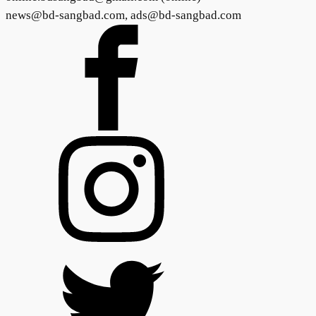
news@bd-sangbad.com, ads@bd-sangbad.com