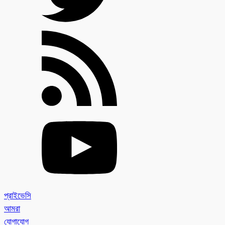
প্রাইভেসি
আমরা
যোগাযোগ